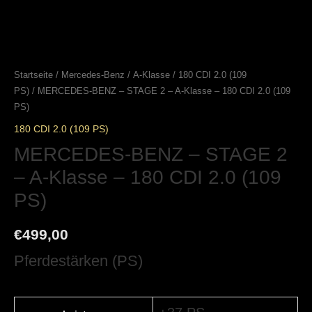
Startseite
/
Mercedes-Benz
/
A-Klasse
/
180 CDI 2.0 (109
PS)
/ MERCEDES-BENZ – STAGE 2 – A-Klasse – 180 CDI 2.0 (109
PS)
180 CDI 2.0 (109 PS)
MERCEDES-BENZ – STAGE 2
– A-Klasse – 180 CDI 2.0 (109
PS)
€
499,00
Pferdestärken (PS)