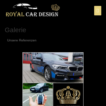
Galerie
Unsere Referenzen