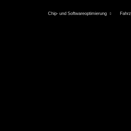
Chip- und Softwareoptimierung
Fahrz