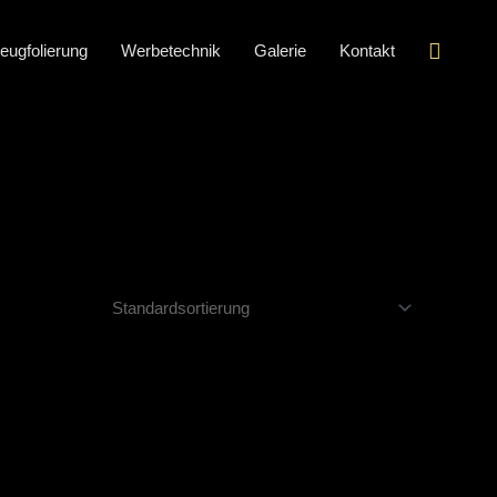
Suche
eugfolierung
Werbetechnik
Galerie
Kontakt