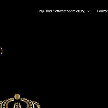
Chip- und Softwareoptimierung
Fahrze
)