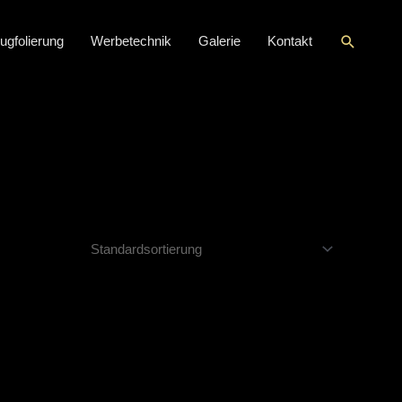
Suche
ugfolierung
Werbetechnik
Galerie
Kontakt